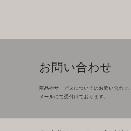
お問い合わせ
商品やサービスについてのお問い合わせ
メールにて受付けております。