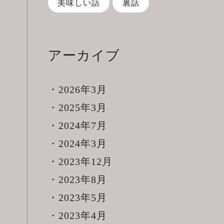
美味しい話
裏話
アーカイブ
2026年3月
2025年3月
2024年7月
2024年3月
2023年12月
2023年8月
2023年5月
2023年4月