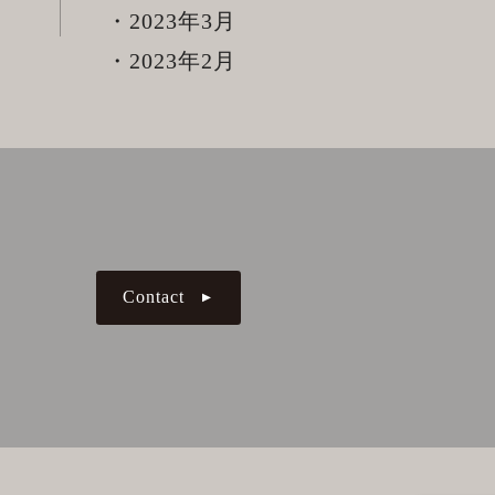
2023年3月
2023年2月
Contact