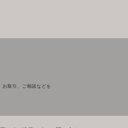
、お取引、ご相談などを