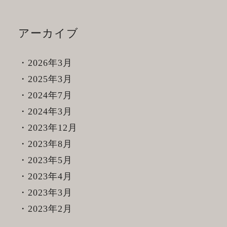
アーカイブ
2026年3月
2025年3月
2024年7月
2024年3月
2023年12月
2023年8月
2023年5月
2023年4月
2023年3月
2023年2月