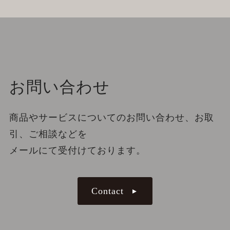
お問い合わせ
商品やサービスについてのお問い合わせ、お取
引、ご相談などを
メールにて受付けております。
Contact