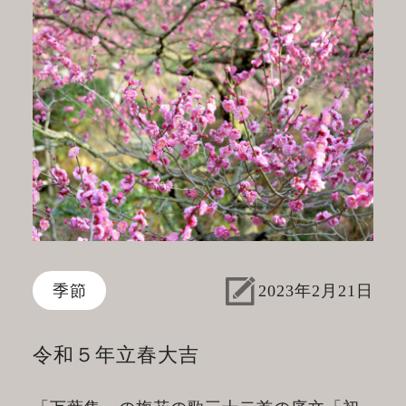
季節
2023年2月21日
令和５年立春大吉